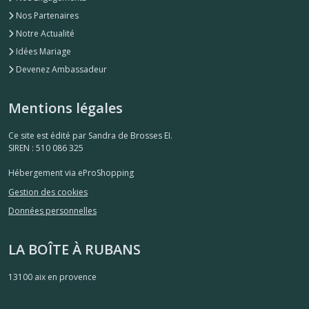
Nos Partenaires
Notre Actualité
Idées Mariage
Devenez Ambassadeur
Mentions légales
Ce site est édité par Sandra de Brosses EI.
SIREN : 510 086 325
Hébergement via eProShopping
Gestion des cookies
Données personnelles
LA BOÎTE À RUBANS
13100
aix en provence