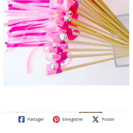
Partager
Enregistrer
Poster