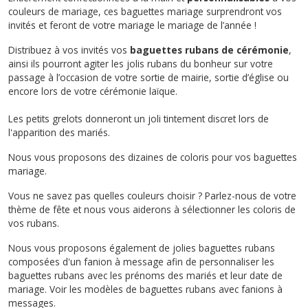
couleurs de mariage, ces baguettes mariage surprendront vos
invités et feront de votre mariage le mariage de l’année !
Distribuez à vos invités vos
baguettes rubans de cérémonie
,
ainsi ils pourront agiter les jolis rubans du bonheur sur votre
passage à l’occasion de votre sortie de mairie, sortie d’église ou
encore lors de votre cérémonie laïque.
Les petits grelots donneront un joli tintement discret lors de
l'apparition des mariés.
Nous vous proposons des dizaines de coloris pour vos baguettes
mariage.
Vous ne savez pas quelles couleurs choisir ? Parlez-nous de votre
thème de fête et nous vous aiderons à sélectionner les coloris de
vos rubans.
Nous vous proposons également de jolies baguettes rubans
composées d'un fanion à message afin de personnaliser les
baguettes rubans avec les prénoms des mariés et leur date de
mariage.
Voir les modèles de baguettes rubans avec fanions à
messages.