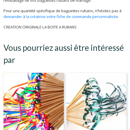
l’emballage de vos baguettes rubans de mariage.
Pour une quantité spécifique de baguettes rubans, n’hésitez pas à
demander à la créatrice votre fiche de commande personnalisée.
CREATION ORIGINALE LA BOITE A RUBANS
Vous pourriez aussi être intéressé
par