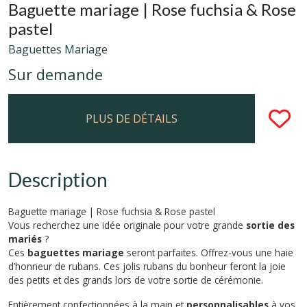
Baguette mariage | Rose fuchsia & Rose
pastel
Baguettes Mariage
Sur demande
PLUS DE DÉTAILS
Description
Baguette mariage | Rose fuchsia & Rose pastel
Vous recherchez une idée originale pour votre grande
sortie des
mariés
?
Ces
baguettes mariage
seront parfaites. Offrez-vous une haie
d’honneur de rubans. Ces jolis rubans du bonheur feront la joie
des petits et des grands lors de votre sortie de cérémonie.
Entièrement confectionnées à la main et
personnalisables
à vos