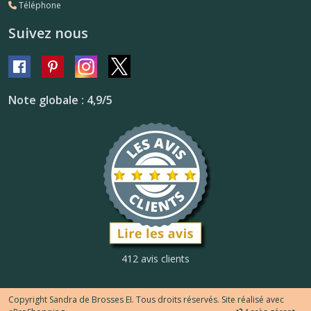
Téléphone
Suivez nous
Note globale : 4,9/5
412 avis clients
Copyright Sandra de Brosses EI. Tous droits réservés. Site réalisé avec