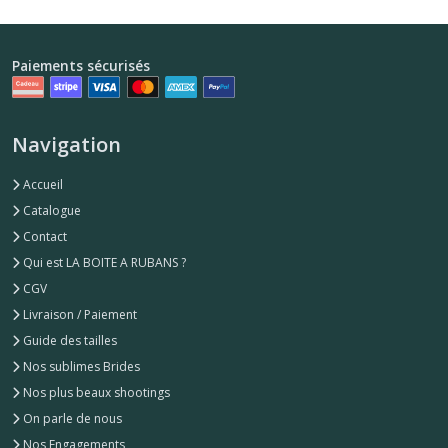
Paiements sécurisés
Navigation
Accueil
Catalogue
Contact
Qui est LA BOITE A RUBANS ?
CGV
Livraison / Paiement
Guide des tailles
Nos sublimes Brides
Nos plus beaux shootings
On parle de nous
Nos Engagements