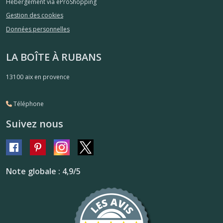
Hébergement via eProShopping
Gestion des cookies
Données personnelles
LA BOÎTE À RUBANS
13100
aix en provence
Téléphone
Suivez nous
Note globale : 4,9/5