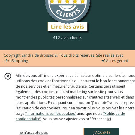
412 avis clients
Copyright Sandra de Brosses EI. Tous droits réservés. Site réalisé avec
eProShopping
Accès gérant
Afin de vous offrir une expérience utilisateur optimale sur le site, nous
utilisons des cookies fonctionnels qui assurent le bon fonctionnement
de nos services et en mesurent l’audience. Certains tiers utilisent
également des cookies de suivi marketing sur le site pour vous
montrer des publicités personnalisées sur d’autres sites Web et dans
leurs applications. En cliquant sur le bouton “J’accepte” vous acceptez
l’utilisation de ces cookies. Pour en savoir plus, vous pouvez lire notre
page
“Informations sur les cookies”
ainsi que notre
“Politique de
confidentialité“
. Vous pouvez ajuster vos préférences
ici
.
je n'accepte pas
J'ACCEPTE