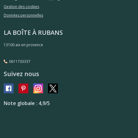
Gestion des cookies
Données personnelles
LA BOÎTE À RUBANS
13100
aix en provence
0611703337
Suivez nous
Note globale : 4,9/5