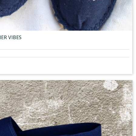
MER VIBES