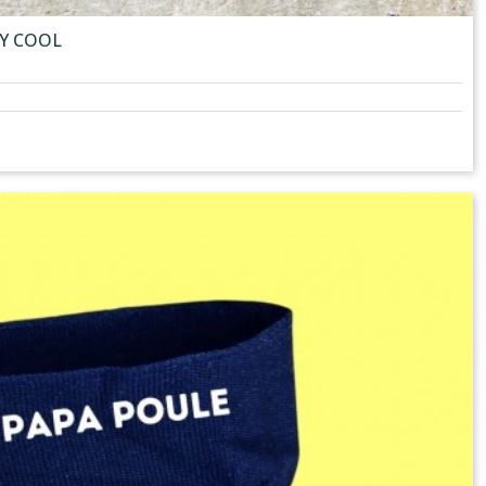
DY COOL