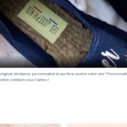
inal, tendance, personnalisé et qui fera sourire votre ami ? Personnalise
ntrer combien vous l'aimez !