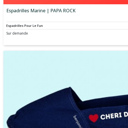
Espadrilles Marine | PAPA ROCK
Espadrilles Pour Le Fun
Sur demande