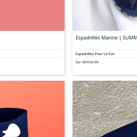
Espadrilles Marine | SUM
Espadrilles Pour Le Fun
Sur demande