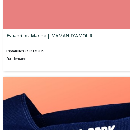
Espadrilles Marine | MAMAN D'AMOUR
Espadrilles Pour Le Fun
Sur demande