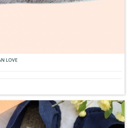
MAN LOVE