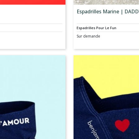
Espadrilles Marine | DAD
Espadrilles Pour Le Fun
Sur demande