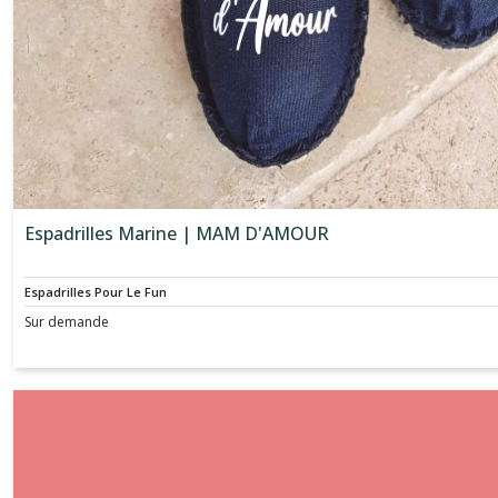
Espadrilles Marine | MAM D'AMOUR
Espadrilles Pour Le Fun
Sur demande