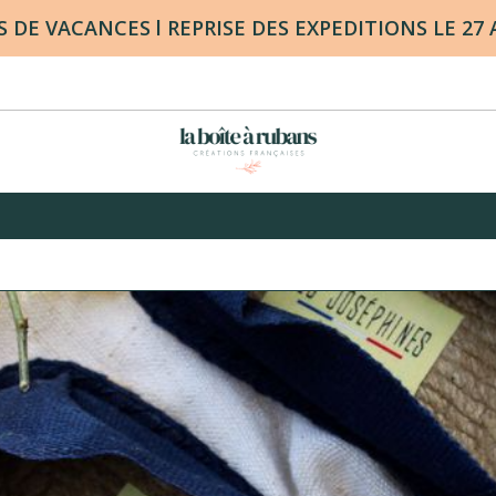
DE VACANCES l REPRISE DES EXPEDITIONS LE 27