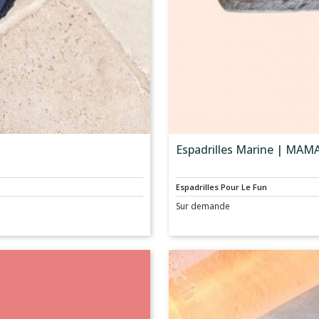
Espadrilles Marine | MA
Espadrilles Pour Le Fun
Sur demande