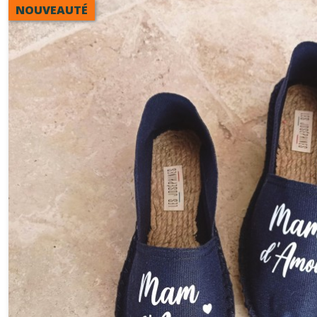
NOUVEAUTÉ