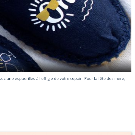
z une espadrilles à l'effigie de votre copain. Pour la fête des mère,