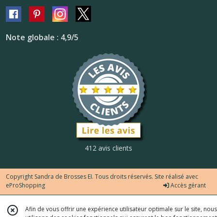
Note globale : 4,9/5
412 avis clients
Copyright Sandra de Brosses EI. Tous droits réservés. Site réalisé avec
eProShopping
Accès gérant
Afin de vous offrir une expérience utilisateur optimale sur le site, nous