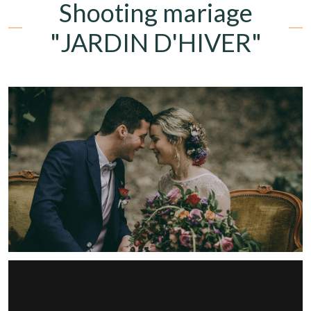
Shooting mariage
"JARDIN D'HIVER"