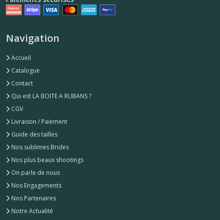
Navigation
Accueil
Catalogue
Contact
Qui est LA BOITE A RUBANS ?
CGV
Livraison / Paiement
Guide des tailles
Nos sublimes Brides
Nos plus beaux shootings
On parle de nous
Nos Engagements
Nos Partenaires
Notre Actualité