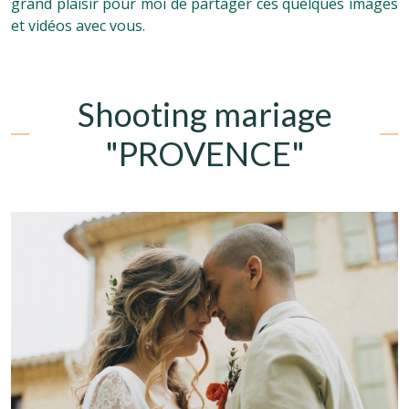
grand plaisir pour moi de partager ces quelques images
et vidéos avec vous.
Shooting mariage
"PROVENCE"