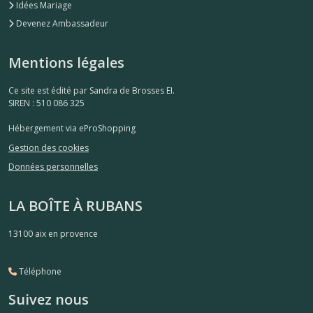
Idées Mariage
Devenez Ambassadeur
Mentions légales
Ce site est édité par Sandra de Brosses EI.
SIREN : 510 086 325
Hébergement via eProShopping
Gestion des cookies
Données personnelles
LA BOÎTE À RUBANS
13100
aix en provence
Téléphone
Suivez nous