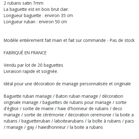
2 rubans satin 7mm
La baguette est en bois brut clair.
Longueur baguette : environ 35 cm
Longueur ruban : environ 50 cm
Modèle entièrement fait main et fait sur commande - Pas de stock
FABRIQUÉ EN FRANCE
Vendu par lot de 20 baguettes
Livraison rapide et soignée.
Idéal pour une décoration de mariage personnalisée et originale
Baguette ruban mariage / Baton ruban mariage / décoration
originale mariage / baguettes de rubans pour mariage / sortie
d'église / sortie de mairie / haie d'honneur de rubans / deco
mariage / sortie de cérémonie / decoration ceremonie / la boite a
rubans / baguetteruban / laboitearubans / la boîte à rubans / pacs
/ mariage / gay / haiedhonneur / la boite a rubans