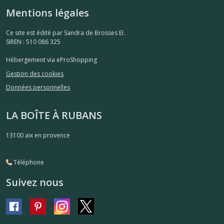
Mentions légales
Ce site est édité par Sandra de Brosses EI.
SIREN : 510 086 325
Hébergement via eProShopping
Gestion des cookies
Données personnelles
LA BOÎTE À RUBANS
13100
aix en provence
Téléphone
Suivez nous