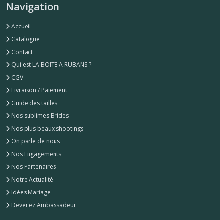
Navigation
Accueil
Catalogue
Contact
Qui est LA BOITE A RUBANS ?
CGV
Livraison / Paiement
Guide des tailles
Nos sublimes Brides
Nos plus beaux shootings
On parle de nous
Nos Engagements
Nos Partenaires
Notre Actualité
Idées Mariage
Devenez Ambassadeur