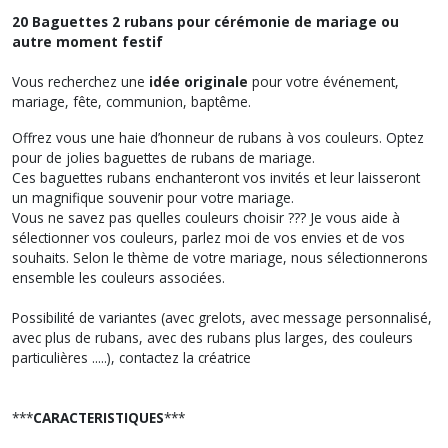
20 Baguettes 2 rubans pour cérémonie de mariage ou
autre moment festif
Vous recherchez une
idée originale
pour votre événement,
mariage, fête, communion, baptême.
Offrez vous une haie d’honneur de rubans à vos couleurs. Optez
pour de jolies baguettes de rubans de mariage.
Ces baguettes rubans enchanteront vos invités et leur laisseront
un magnifique souvenir pour votre mariage.
Vous ne savez pas quelles couleurs choisir ??? Je vous aide à
sélectionner vos couleurs, parlez moi de vos envies et de vos
souhaits. Selon le thème de votre mariage, nous sélectionnerons
ensemble les couleurs associées.
Possibilité de variantes (avec grelots, avec message personnalisé,
avec plus de rubans, avec des rubans plus larges, des couleurs
particulières .....), contactez la créatrice
***
CARACTERISTIQUES
***