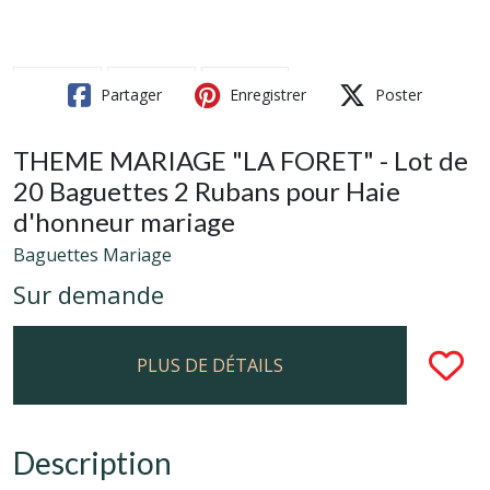
Partager
Enregistrer
Poster
THEME MARIAGE "LA FORET" - Lot de
20 Baguettes 2 Rubans pour Haie
d'honneur mariage
Baguettes Mariage
Sur demande
PLUS DE DÉTAILS
Description