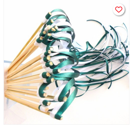
Haie d'honneur mariage