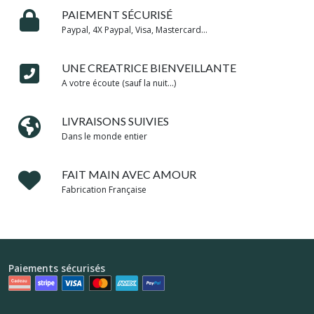
PAIEMENT SÉCURISÉ
Paypal, 4X Paypal, Visa, Mastercard...
UNE CREATRICE BIENVEILLANTE
A votre écoute (sauf la nuit...)
LIVRAISONS SUIVIES
Dans le monde entier
FAIT MAIN AVEC AMOUR
Fabrication Française
Paiements sécurisés