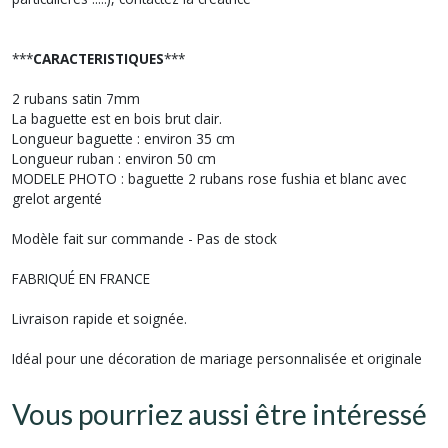
***
CARACTERISTIQUES
***
2 rubans satin 7mm
La baguette est en bois brut clair.
Longueur baguette : environ 35 cm
Longueur ruban : environ 50 cm
MODELE PHOTO : baguette 2 rubans rose fushia et blanc avec
grelot argenté
Modèle fait sur commande - Pas de stock
FABRIQUÉ EN FRANCE
Livraison rapide et soignée.
Idéal pour une décoration de mariage personnalisée et originale
Vous pourriez aussi être intéressé