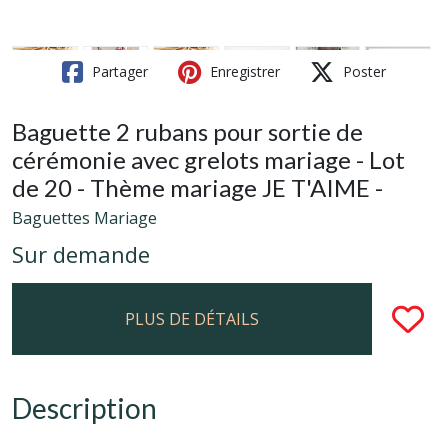
Partager
Enregistrer
Poster
Baguette 2 rubans pour sortie de
cérémonie avec grelots mariage - Lot
de 20 - Thème mariage JE T'AIME -
Baguettes Mariage
Sur demande
PLUS DE DÉTAILS
Description