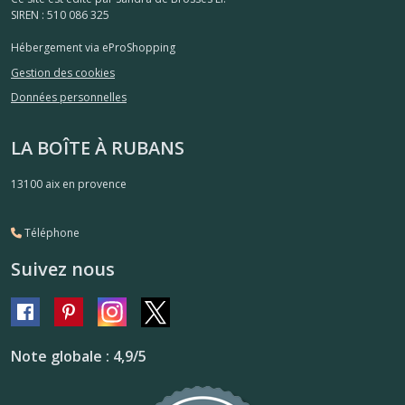
SIREN : 510 086 325
Hébergement via eProShopping
Gestion des cookies
Données personnelles
LA BOÎTE À RUBANS
13100
aix en provence
Téléphone
Suivez nous
Note globale : 4,9/5