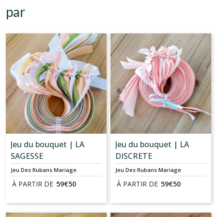
par
Jeu du bouquet | LA
Jeu du bouquet | LA
SAGESSE
DISCRETE
Jeu Des Rubans Mariage
Jeu Des Rubans Mariage
À PARTIR DE
59
€
50
À PARTIR DE
59
€
50