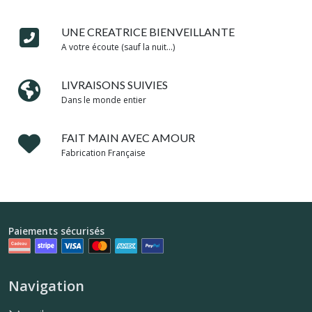
UNE CREATRICE BIENVEILLANTE
A votre écoute (sauf la nuit...)
LIVRAISONS SUIVIES
Dans le monde entier
FAIT MAIN AVEC AMOUR
Fabrication Française
Paiements sécurisés
Navigation