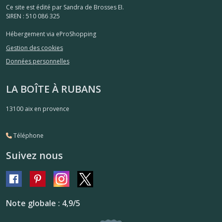
Ce site est édité par Sandra de Brosses EI.
SIREN : 510 086 325
Hébergement via eProShopping
Gestion des cookies
Données personnelles
LA BOÎTE À RUBANS
13100
aix en provence
Téléphone
Suivez nous
Note globale : 4,9/5