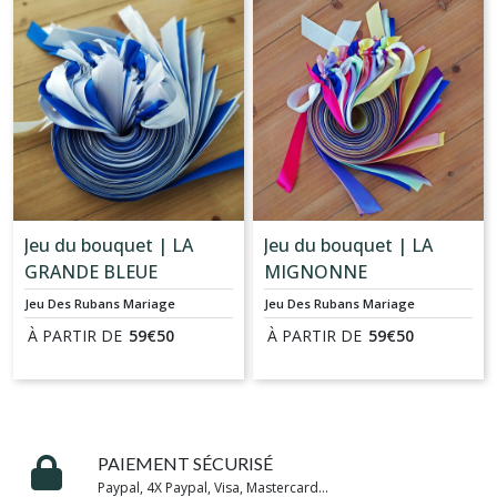
Jeu du bouquet | LA
Jeu du bouquet | LA
GRANDE BLEUE
MIGNONNE
Jeu Des Rubans Mariage
Jeu Des Rubans Mariage
À PARTIR DE
59
€
50
À PARTIR DE
59
€
50
PAIEMENT SÉCURISÉ
Paypal, 4X Paypal, Visa, Mastercard...