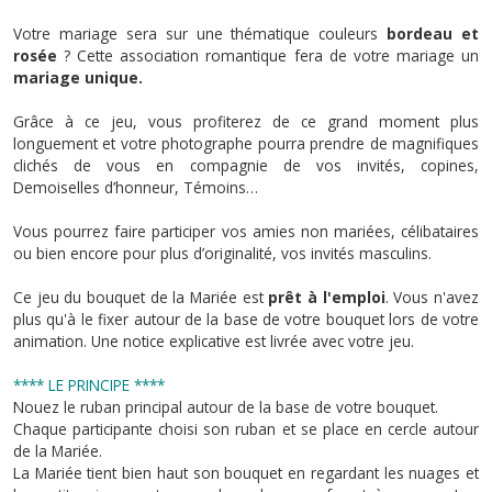
Votre mariage sera sur une thématique couleurs
bordeau et
rosée
? Cette association romantique fera de votre mariage un
mariage unique.
Grâce à ce jeu, vous profiterez de ce grand moment plus
longuement et votre photographe pourra prendre de magnifiques
clichés de vous en compagnie de vos invités, copines,
Demoiselles d’honneur, Témoins…
Vous pourrez faire participer vos amies non mariées, célibataires
ou bien encore pour plus d’originalité, vos invités masculins.
Ce jeu du bouquet de la Mariée est
prêt à l'emploi
. Vous n'avez
plus qu'à le fixer autour de la base de votre bouquet lors de votre
animation. Une notice explicative est livrée avec votre jeu.
**** LE PRINCIPE ****
Nouez le ruban principal autour de la base de votre bouquet.
Chaque participante choisi son ruban et se place en cercle autour
de la Mariée.
La Mariée tient bien haut son bouquet en regardant les nuages et