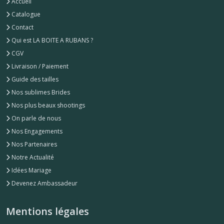
Accueil
Catalogue
Contact
Qui est LA BOITE A RUBANS ?
CGV
Livraison / Paiement
Guide des tailles
Nos sublimes Brides
Nos plus beaux shootings
On parle de nous
Nos Engagements
Nos Partenaires
Notre Actualité
Idées Mariage
Devenez Ambassadeur
Mentions légales