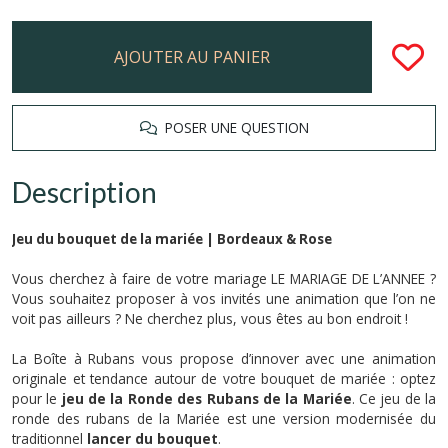
AJOUTER AU PANIER
POSER UNE QUESTION
Description
Jeu du bouquet de la mariée | Bordeaux & Rose
Vous cherchez à faire de votre mariage LE MARIAGE DE L’ANNEE ?
Vous souhaitez proposer à vos invités une animation que l’on ne
voit pas ailleurs ? Ne cherchez plus, vous êtes au bon endroit !
La Boîte à Rubans vous propose d’innover avec une animation
originale et tendance autour de votre bouquet de mariée : optez
pour le
jeu de la Ronde des Rubans de la Mariée
.
Ce jeu de la
ronde des rubans de la Mariée est une version modernisée du
traditionnel
lancer du bouquet
.