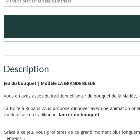
Description
Jeu du bouquet | Modèle LA GRANDE BLEUE
Vous en avez assez du traditionnel lancer du bouquet de la Mariée, 
La Boîte à Rubans vous propose d’innover avec une animation origi
modernisée du traditionnel
lancer du bouquet
.
Grâce à ce jeu, vous profiterez de ce grand moment plus longueme
Témoins…