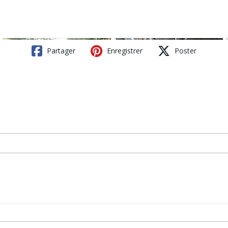
Partager
Enregistrer
Poster