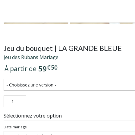
Jeu du bouquet | LA GRANDE BLEUE
Jeu des Rubans Mariage
€
50
59
À partir de
Sélectionnez votre option
Date mariage