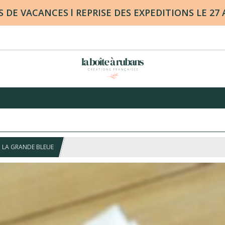
DE VACANCES l REPRISE DES EXPEDITIONS LE 27
| LA GRANDE BLEUE