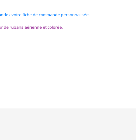
ndez votre fiche de commande personnalisée
.
r de rubans aérienne et colorée.