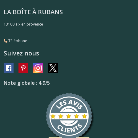
LA BOÎTE À RUBANS
13100
aix en provence
Téléphone
Suivez nous
Note globale : 4,9/5