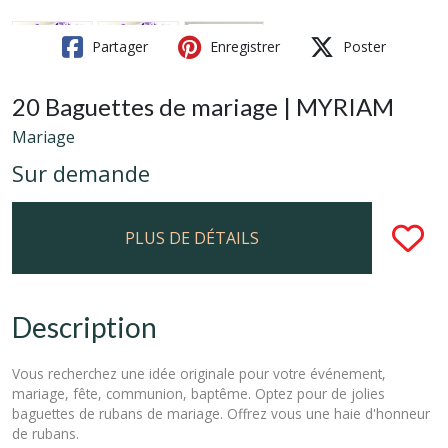
Partager
Enregistrer
Poster
20 Baguettes de mariage | MYRIAM
Mariage
Sur demande
PLUS DE DÉTAILS
Description
Vous recherchez une idée originale pour votre événement,
mariage, fête, communion, baptême. Optez pour de jolies
baguettes de rubans de mariage. Offrez vous une haie d'honneur
de rubans.