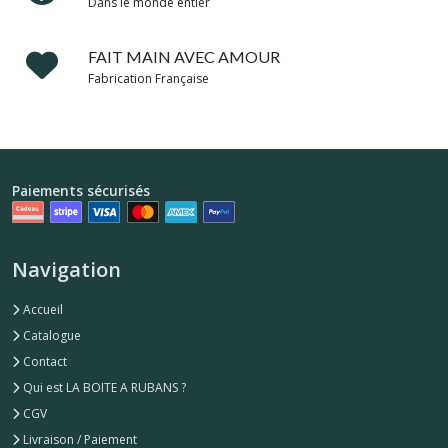
Dans le monde entier
FAIT MAIN AVEC AMOUR
Fabrication Française
Paiements sécurisés
Navigation
Accueil
Catalogue
Contact
Qui est LA BOITE A RUBANS ?
CGV
Livraison / Paiement