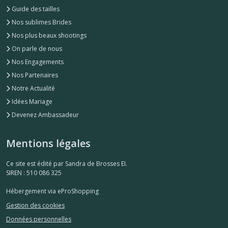
Guide des tailles
Nos sublimes Brides
Nos plus beaux shootings
On parle de nous
Nos Engagements
Nos Partenaires
Notre Actualité
Idées Mariage
Devenez Ambassadeur
Mentions légales
Ce site est édité par Sandra de Brosses EI.
SIREN : 510 086 325
Hébergement via eProShopping
Gestion des cookies
Données personnelles