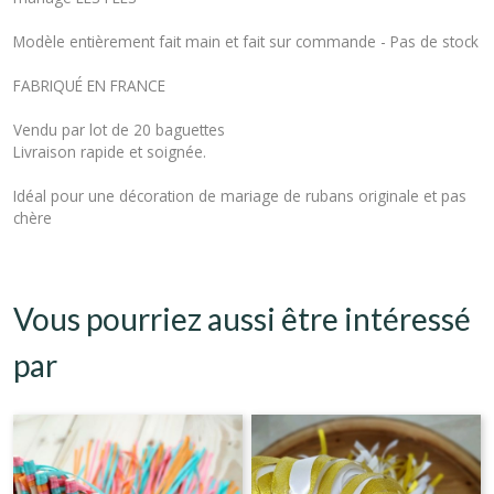
Modèle entièrement fait main et fait sur commande - Pas de stock
FABRIQUÉ EN FRANCE
Vendu par lot de 20 baguettes
Livraison rapide et soignée.
Idéal pour une décoration de mariage de rubans originale et pas
chère
Vous pourriez aussi être intéressé
par