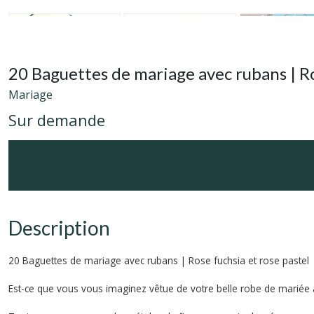
20 Baguettes de mariage avec rubans | Ro
Mariage
Sur demande
Description
20 Baguettes de mariage avec rubans | Rose fuchsia et rose pastel
Est-ce que vous vous imaginez vêtue de votre belle robe de mariée a