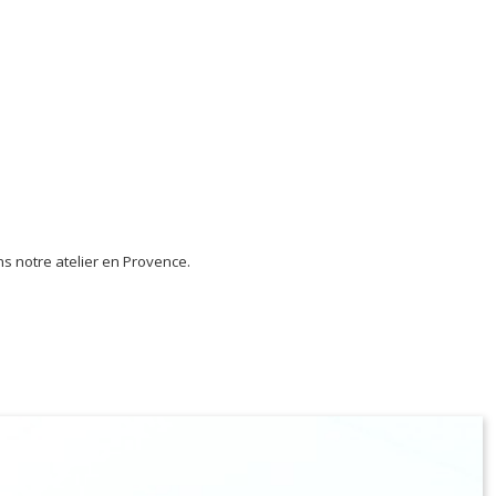
s notre atelier en Provence.