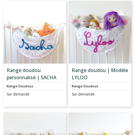
Range doudou
Range doudou | Modèle
personnalisé | SACHA
LYLOO
Range Doudous
Range Doudous
Sur demande
Sur demande