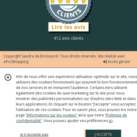
412 avis clients
Copyright Sandra de Brosses EI. Tous droits réservés. Site réalisé avec
eProShopping
Accès gérant
Afin de vous offrir une expérience utilisateur optimale sur le site, nous
utilisons des cookies fonctionnels qui assurent le bon fonctionnement
de nos services et en mesurent l’audience. Certains tiers utilisent
également des cookies de suivi marketing sur le site pour vous
montrer des publicités personnalisées sur d’autres sites Web et dans
leurs applications. En cliquant sur le bouton “J’accepte” vous acceptez
l’utilisation de ces cookies. Pour en savoir plus, vous pouvez lire notre
page
“Informations sur les cookies”
ainsi que notre
“Politique de
confidentialité“
. Vous pouvez ajuster vos préférences
ici
.
je n'accepte pas
J'ACCEPTE