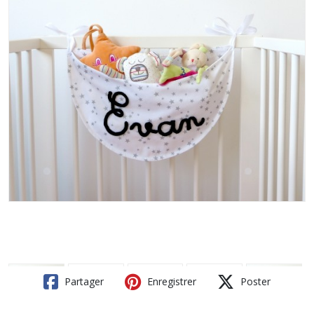
Partager
Enregistrer
Poster