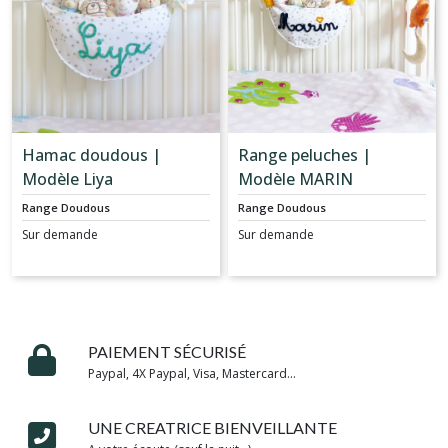
Hamac doudous |
Range peluches |
Modèle Liya
Modèle MARIN
Range Doudous
Range Doudous
Sur demande
Sur demande
PAIEMENT SÉCURISÉ
Paypal, 4X Paypal, Visa, Mastercard...
UNE CREATRICE BIENVEILLANTE