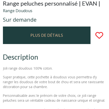
Range peluches personnalisé | EVAN |
Range Doudous
Sur demande
PLUS DE DÉTAILS
Description
Joli range doudous 100% coton.
Super pratique, cette pochette à doudous vous permettra d’y
ranger les doudous de votre bout de chou et sera une ravissante
décoration pour sa chambre.
Personnalisable avec le prénom de votre choix, ce joli range
peluches sera un véritable cadeau de naissance unique et original.