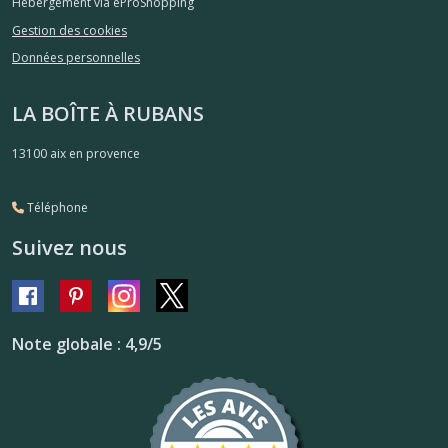
Hébergement via eProShopping
Gestion des cookies
Données personnelles
LA BOÎTE À RUBANS
13100
aix en provence
Téléphone
Suivez nous
Note globale : 4,9/5