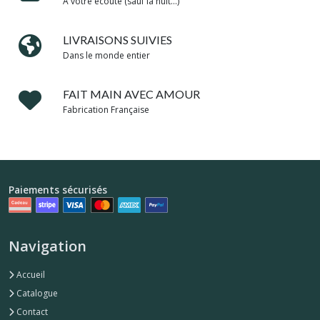
A votre écoute (sauf la nuit...)
LIVRAISONS SUIVIES
Dans le monde entier
FAIT MAIN AVEC AMOUR
Fabrication Française
Paiements sécurisés
Navigation
Accueil
Catalogue
Contact