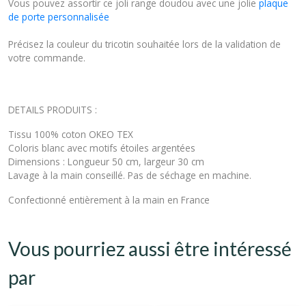
Vous pouvez assortir ce joli range doudou avec une jolie
plaque
de porte personnalisée
Précisez la couleur du tricotin souhaitée lors de la validation de
votre commande.
DETAILS PRODUITS :
Tissu 100% coton OKEO TEX
Coloris blanc avec motifs étoiles argentées
Dimensions : Longueur 50 cm, largeur 30 cm
Lavage à la main conseillé. Pas de séchage en machine.
Confectionné entièrement à la main en France
Vous pourriez aussi être intéressé
par