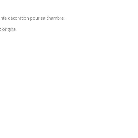
sante décoration pour sa chambre.
 original.