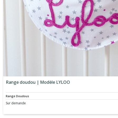
Range doudou | Modèle LYLOO
Range Doudous
Sur demande