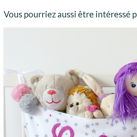
Vous pourriez aussi être intéressé p