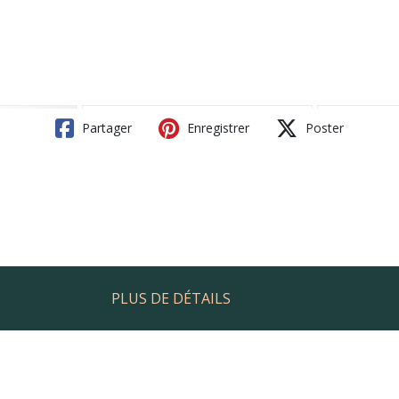
Partager
Enregistrer
Poster
PLUS DE DÉTAILS