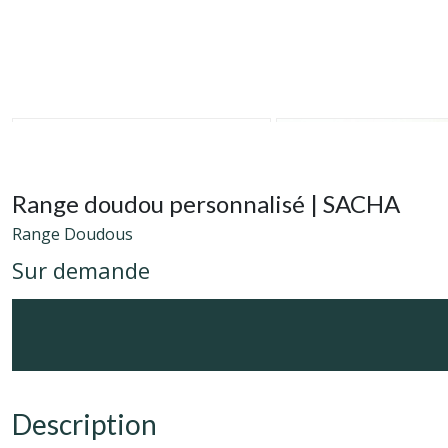
Range doudou personnalisé | SACHA
Range Doudous
Sur demande
Description