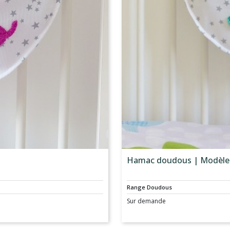
Hamac doudous | Modèle 
Range Doudous
Sur demande