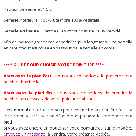
Hauteur de semelle : 1.5 cm
Semelle intérieure : 100% jute (fibre 100% végétale)
Semelle extérieure : Gomme (Caoutchouc naturel 100% recyclé)
Afin de pouvoir garder vos espadrilles plus longtemps, une semelle
en caoutchouc est collée en dessous de la semelle en corde.
****
GUIDE POUR CHOISIR VOTRE POINTURE
****
Vous avez le pied fort
: nous vous conseillons de prendre votre
pointure habituelle
Vous avez le pied fin
: nous vous conseillons de prendre la
pointure en dessous de votre pointure habituelle
Il est normal de forcer un peu pour les mettre la première fois. La
toile coton va très vite se détendre et prendre la forme de votre
pied
Si vous avez encore un doute sur votre pointure ou sur le modèle,
envoyez un message
, à Sandra, votre créatrice dédiée.