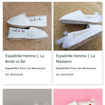
Espadrille femme | La
Espadrille femme | La
Bride to Be
Madame
Espadrilles Pour Les Amoureux
Espadrilles Pour Les Amoureux
Sur demande
Sur demande