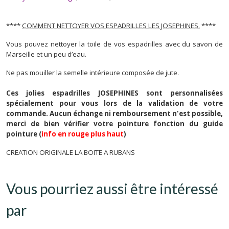
****
COMMENT NETTOYER VOS ESPADRILLES LES JOSEPHINES.
****
Vous pouvez nettoyer la toile de vos espadrilles avec du savon de
Marseille et un peu d’eau.
Ne pas mouiller la semelle intérieure composée de jute.
Ces jolies espadrilles JOSEPHINES sont personnalisées
spécialement pour vous lors de la validation de votre
commande. Aucun échange ni remboursement n'est possible,
merci de bien vérifier votre pointure fonction du guide
pointure
(
info en rouge plus haut
)
CREATION ORIGINALE LA BOITE A RUBANS
Vous pourriez aussi être intéressé
par