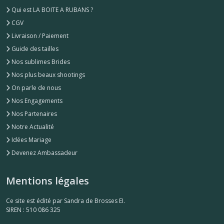
Qui est LA BOITE A RUBANS ?
CGV
Livraison / Paiement
Guide des tailles
Nos sublimes Brides
Nos plus beaux shootings
On parle de nous
Nos Engagements
Nos Partenaires
Notre Actualité
Idées Mariage
Devenez Ambassadeur
Mentions légales
Ce site est édité par Sandra de Brosses EI.
SIREN : 510 086 325