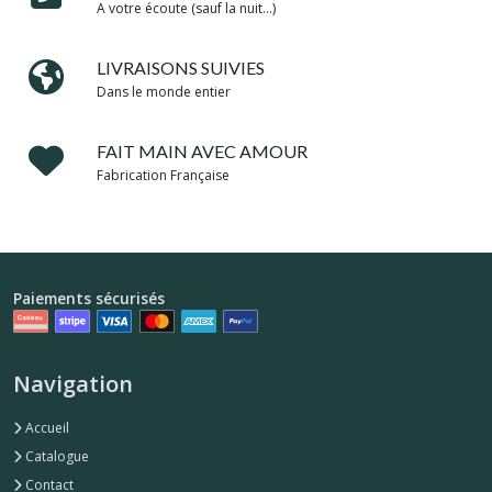
A votre écoute (sauf la nuit...)
LIVRAISONS SUIVIES
Dans le monde entier
FAIT MAIN AVEC AMOUR
Fabrication Française
Paiements sécurisés
Navigation
Accueil
Catalogue
Contact