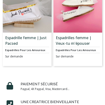
Espadrille femme | Just
Espadrilles femme |
Pacsed
Veux-tu m'épouser
Espadrilles Pour Les Amoureux
Espadrilles Pour Les Amoureux
Sur demande
Sur demande
PAIEMENT SÉCURISÉ
Paypal, 4X Paypal, Visa, Mastercard...
UNE CREATRICE BIENVEILLANTE