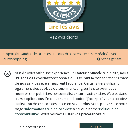
412 avis clients
Copyright Sandra de Brosses EI. Tous droits réservés. Site réalisé avec
eProShopping
Accès gérant
Afin de vous offrir une expérience utilisateur optimale sur le site, nous
utilisons des cookies fonctionnels qui assurent le bon fonctionnement
de nos services et en mesurent l’audience. Certains tiers utilisent
également des cookies de suivi marketing sur le site pour vous
montrer des publicités personnalisées sur d’autres sites Web et dans
leurs applications. En cliquant sur le bouton “J’accepte” vous acceptez
l’utilisation de ces cookies. Pour en savoir plus, vous pouvez lire notre
page
“Informations sur les cookies”
ainsi que notre
“Politique de
confidentialité“
. Vous pouvez ajuster vos préférences
ici
.
je n'accepte pas
J'ACCEPTE