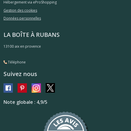
Hébergement via eProShopping
Gestion des cookies
Données personnelles
LA BOÎTE À RUBANS
13100
aix en provence
Téléphone
Suivez nous
Note globale : 4,9/5