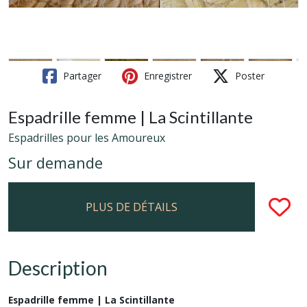
Partager
Enregistrer
Poster
Espadrille femme | La Scintillante
Espadrilles pour les Amoureux
Sur demande
PLUS DE DÉTAILS
Description
Espadrille femme | La Scintillante