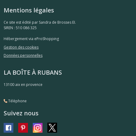
Mentions légales
Ce site est édité par Sandra de Brosses EI.
SIREN : 510 086 325
Hébergement via eProShopping
Gestion des cookies
Données personnelles
LA BOÎTE À RUBANS
13100
aix en provence
Téléphone
Suivez nous