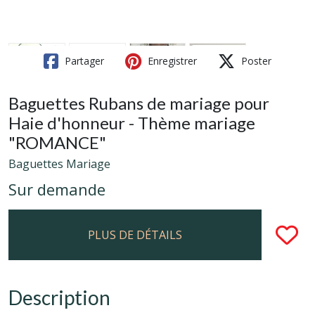
Partager
Enregistrer
Poster
Baguettes Rubans de mariage pour
Haie d'honneur - Thème mariage
"ROMANCE"
Baguettes Mariage
Sur demande
PLUS DE DÉTAILS
Description