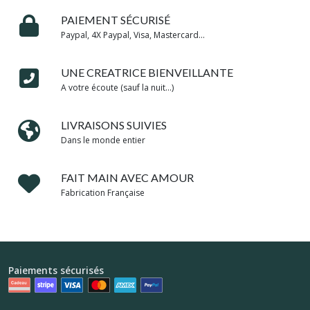
PAIEMENT SÉCURISÉ
Paypal, 4X Paypal, Visa, Mastercard...
UNE CREATRICE BIENVEILLANTE
A votre écoute (sauf la nuit...)
LIVRAISONS SUIVIES
Dans le monde entier
FAIT MAIN AVEC AMOUR
Fabrication Française
Paiements sécurisés