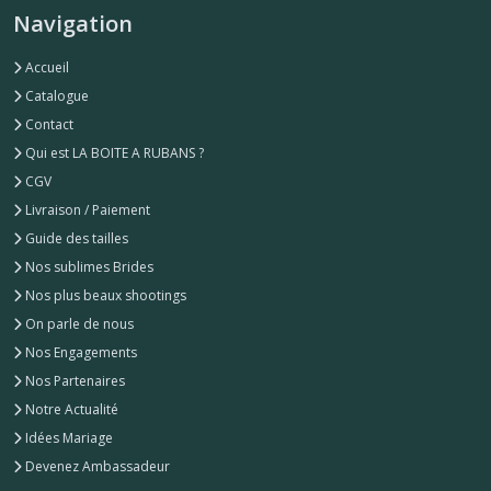
Navigation
Accueil
Catalogue
Contact
Qui est LA BOITE A RUBANS ?
CGV
Livraison / Paiement
Guide des tailles
Nos sublimes Brides
Nos plus beaux shootings
On parle de nous
Nos Engagements
Nos Partenaires
Notre Actualité
Idées Mariage
Devenez Ambassadeur