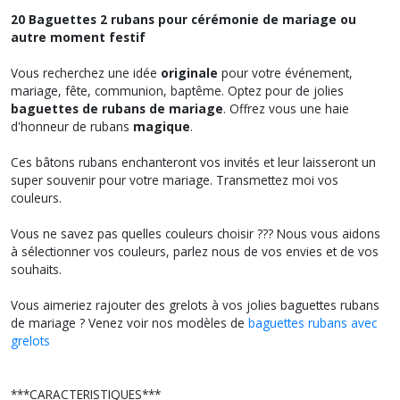
20 Baguettes 2 rubans pour cérémonie de mariage ou
autre moment festif
Vous recherchez une idée
originale
pour votre événement,
mariage, fête, communion, baptême. Optez pour de jolies
baguettes de rubans de mariage
. Offrez vous une haie
d'honneur de rubans
magique
.
Ces bâtons rubans enchanteront vos invités et leur laisseront un
super souvenir pour votre mariage. Transmettez moi vos
couleurs.
Vous ne savez pas quelles couleurs choisir ??? Nous vous aidons
à sélectionner vos couleurs, parlez nous de vos envies et de vos
souhaits.
Vous aimeriez rajouter des grelots à vos jolies baguettes rubans
de mariage ? Venez voir nos modèles de
baguettes rubans avec
grelots
***CARACTERISTIQUES***