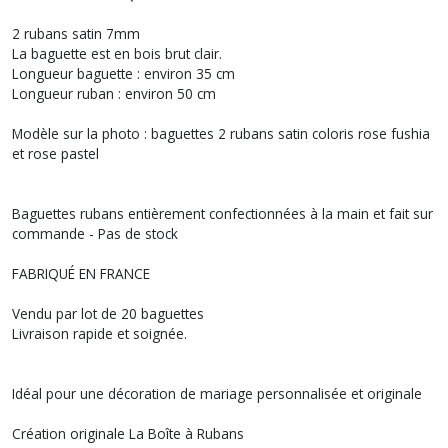
2 rubans satin 7mm
La baguette est en bois brut clair.
Longueur baguette : environ 35 cm
Longueur ruban : environ 50 cm
Modèle sur la photo : baguettes 2 rubans satin coloris rose fushia
et rose pastel
Baguettes rubans entièrement confectionnées à la main et fait sur
commande - Pas de stock
FABRIQUÉ EN FRANCE
Vendu par lot de 20 baguettes
Livraison rapide et soignée.
Idéal pour une décoration de mariage personnalisée et originale
Création originale La Boîte à Rubans