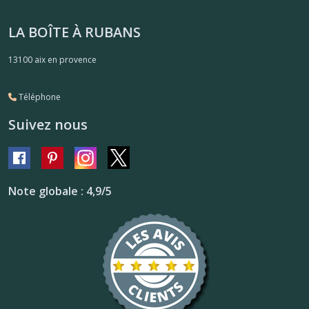
LA BOÎTE À RUBANS
13100
aix en provence
Téléphone
Suivez nous
Note globale : 4,9/5