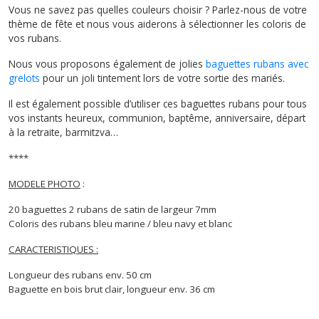
Vous ne savez pas quelles couleurs choisir ? Parlez-nous de votre
thème de fête et nous vous aiderons à sélectionner les coloris de
vos rubans.
Nous vous proposons également de jolies
baguettes rubans avec
grelots
pour un joli tintement lors de votre sortie des mariés.
Il est également possible d’utiliser ces baguettes rubans pour tous
vos instants heureux, communion, baptême, anniversaire, départ
à la retraite, barmitzva…
****
MODELE PHOTO
:
20 baguettes 2 rubans de satin de largeur 7mm
Coloris des rubans bleu marine / bleu navy et blanc
CARACTERISTIQUES :
Longueur des rubans env. 50 cm
Baguette en bois brut clair, longueur env. 36 cm