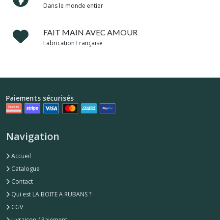
Dans le monde entier
FAIT MAIN AVEC AMOUR
Fabrication Française
Paiements sécurisés
Navigation
Accueil
Catalogue
Contact
Qui est LA BOITE A RUBANS ?
CGV
Livraison / Paiement