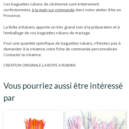
Ces baguettes rubans de cérémonie sont entièrement
confectionnées
à la main sur commande
dans notre atelier d’Aix en
Provence.
La Boîte à Rubans apporte un très grand soin à la préparation et à
l’emballage de vos baguettes rubans de mariage.
Pour une quantité spécifique de baguettes rubans, n’hésitez pas à
demander à la créatrice votre fiche de commande personnalisée.
Contacter la créatrice.
CREATION ORIGINALE LA BOITE A RUBANS
Vous pourriez aussi être intéressé
par