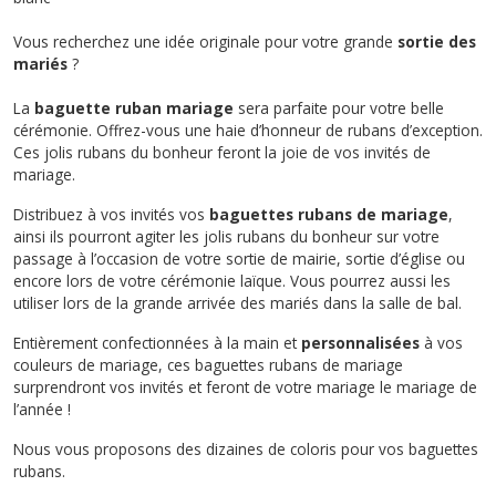
Vous recherchez une idée originale pour votre grande
sortie des
mariés
?
La
baguette ruban mariage
sera parfaite pour votre belle
cérémonie. Offrez-vous une haie d’honneur de rubans d’exception.
Ces jolis rubans du bonheur feront la joie de vos invités de
mariage.
Distribuez à vos invités vos
baguettes rubans de mariage
,
ainsi ils pourront agiter les jolis rubans du bonheur sur votre
passage à l’occasion de votre sortie de mairie, sortie d’église ou
encore lors de votre cérémonie laïque. Vous pourrez aussi les
utiliser lors de la grande arrivée des mariés dans la salle de bal.
Entièrement confectionnées à la main et
personnalisées
à vos
couleurs de mariage, ces baguettes rubans de mariage
surprendront vos invités et feront de votre mariage le mariage de
l’année !
Nous vous proposons des dizaines de coloris pour vos baguettes
rubans.