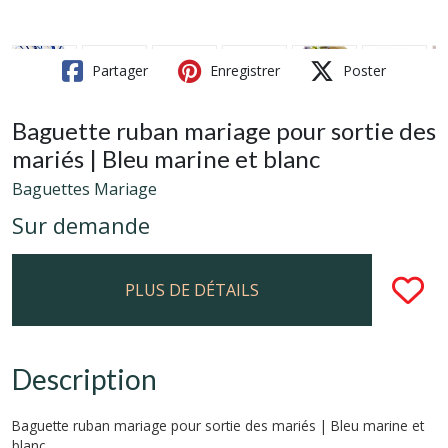
Partager
Enregistrer
Poster
Baguette ruban mariage pour sortie des
mariés | Bleu marine et blanc
Baguettes Mariage
Sur demande
PLUS DE DÉTAILS
Description
Baguette ruban mariage pour sortie des mariés | Bleu marine et
blanc