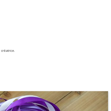
 créatrice.