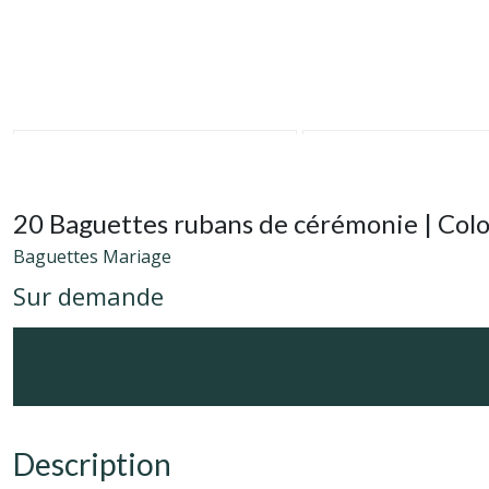
20 Baguettes rubans de cérémonie | Color
Baguettes Mariage
Sur demande
Description