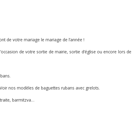
ont de votre mariage le mariage de l’année !
l’occasion de votre sortie de mairie, sortie d’église ou encore lors de
ubans.
Voir nos modèles de baguettes rubans avec grelots.
traite, barmitzva…