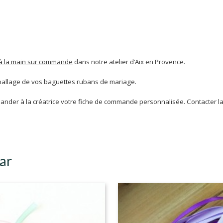
à la main sur commande
dans notre atelier d’Aix en Provence.
mballage de vos baguettes rubans de mariage.
mander à la créatrice votre fiche de commande personnalisée.
Contacter la
ar