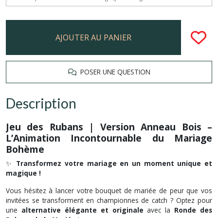
AJOUTER AU PANIER
POSER UNE QUESTION
Description
Jeu des Rubans | Version Anneau Bois –
L’Animation Incontournable du Mariage
Bohème
✨
Transformez votre mariage en un moment unique et
magique !
Vous hésitez à lancer votre bouquet de mariée de peur que vos
invitées se transforment en championnes de catch ? Optez pour
une
alternative élégante et originale
avec la
Ronde des