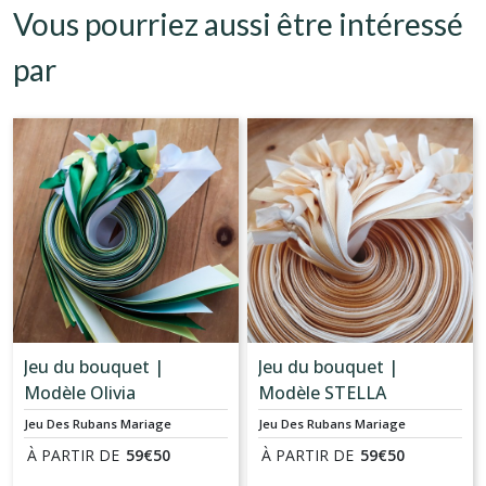
Vous pourriez aussi être intéressé
par
Jeu du bouquet |
Jeu du bouquet |
Modèle Olivia
Modèle STELLA
Jeu Des Rubans Mariage
Jeu Des Rubans Mariage
À PARTIR DE
59
€
50
À PARTIR DE
59
€
50