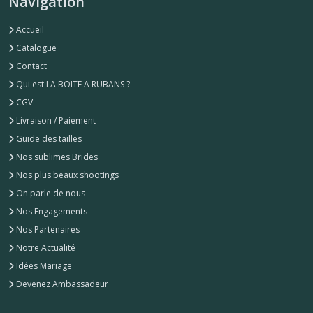
Navigation
Accueil
Catalogue
Contact
Qui est LA BOITE A RUBANS ?
CGV
Livraison / Paiement
Guide des tailles
Nos sublimes Brides
Nos plus beaux shootings
On parle de nous
Nos Engagements
Nos Partenaires
Notre Actualité
Idées Mariage
Devenez Ambassadeur