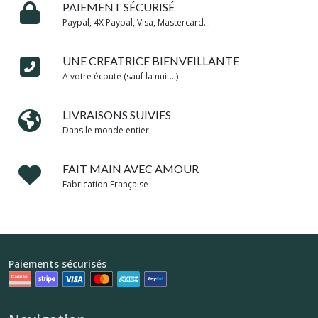
PAIEMENT SÉCURISÉ
Paypal, 4X Paypal, Visa, Mastercard...
UNE CREATRICE BIENVEILLANTE
A votre écoute (sauf la nuit...)
LIVRAISONS SUIVIES
Dans le monde entier
FAIT MAIN AVEC AMOUR
Fabrication Française
Paiements sécurisés