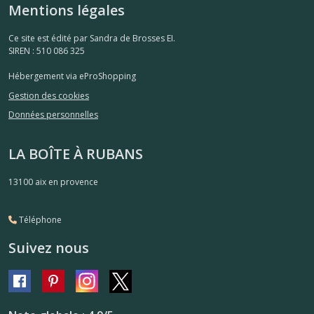
Mentions légales
Ce site est édité par Sandra de Brosses EI.
SIREN : 510 086 325
Hébergement via eProShopping
Gestion des cookies
Données personnelles
LA BOÎTE À RUBANS
13100
aix en provence
Téléphone
Suivez nous