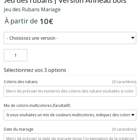
Jeu des Rubans Mariage
10
€
À partir de
Sélectionnez vos 3 options
Coloris des rubans
(
0
caractères)
Mix de coloris multicolores
(facultatif)
Date du mariage
(
0
caractères)