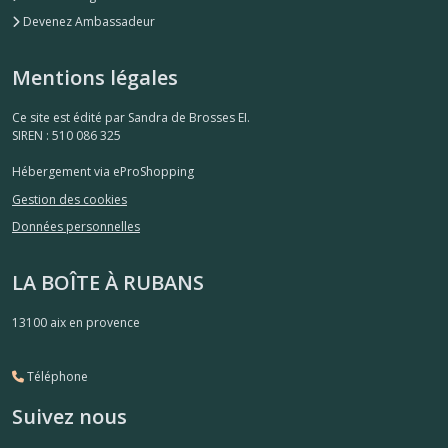
Devenez Ambassadeur
Mentions légales
Ce site est édité par Sandra de Brosses EI.
SIREN : 510 086 325
Hébergement via eProShopping
Gestion des cookies
Données personnelles
LA BOÎTE À RUBANS
13100
aix en provence
Téléphone
Suivez nous