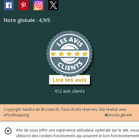
Note globale : 4,9/5
412 avis clients
Copyright Sandra de Brosses EI. Tous droits réservés. Site réalisé avec
eProShopping
Accès gérant
Afin de vous offrir une expérience utilisateur optimale sur le site, nous
utilisons des cookies fonctionnels qui assurent le bon fonctionnement