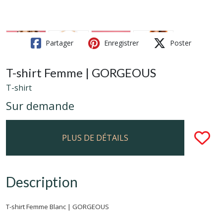
Partager
Enregistrer
Poster
T-shirt Femme | GORGEOUS
T-shirt
Sur demande
PLUS DE DÉTAILS
Description
T-shirt Femme Blanc | GORGEOUS