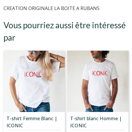
CREATION ORIGINALE LA BOITE A RUBANS
Vous pourriez aussi être intéressé
par
T-shirt Femme Blanc |
T-shirt blanc Homme |
ICONIC
ICONIC