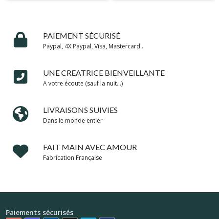
PAIEMENT SÉCURISÉ
Paypal, 4X Paypal, Visa, Mastercard...
UNE CREATRICE BIENVEILLANTE
A votre écoute (sauf la nuit...)
LIVRAISONS SUIVIES
Dans le monde entier
FAIT MAIN AVEC AMOUR
Fabrication Française
Paiements sécurisés