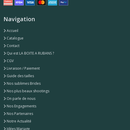
Navigation
Accueil
Catalogue
Contact
Qui est LA BOITE A RUBANS ?
CGV
Livraison / Paiement
Guide des tailles
Nos sublimes Brides
Nos plus beaux shootings
On parle de nous
Nos Engagements
Nos Partenaires
Notre Actualité
Idées Mariage